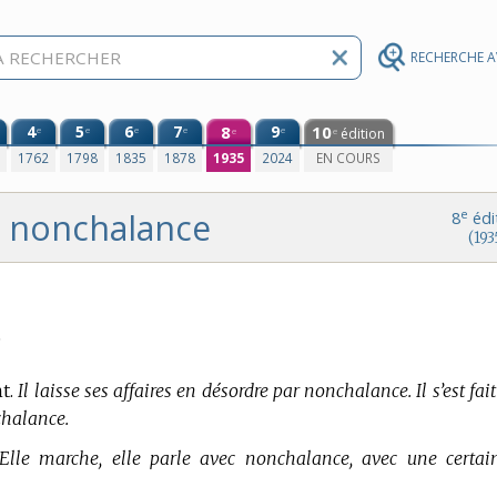
RECHERCHE 
4
5
6
7
8
9
10
e
e
e
e
e
édition
e
e
0
1762
1798
1835
1878
1935
2024
EN COURS
nonchalance
e
8
édi
(193
.
t.
Il laisse ses affaires en désordre par nonchalance. Il s’est fait
chalance.
Elle marche, elle parle avec nonchalance, avec une certai