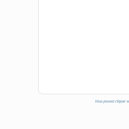
DOMAINE
:
Vous pouvez cliquer s