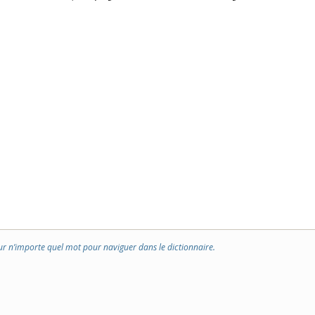
ur n’importe quel mot pour naviguer dans le dictionnaire.