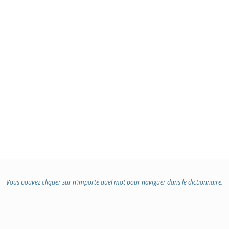
Vous pouvez cliquer sur n’importe quel mot pour naviguer dans le dictionnaire.