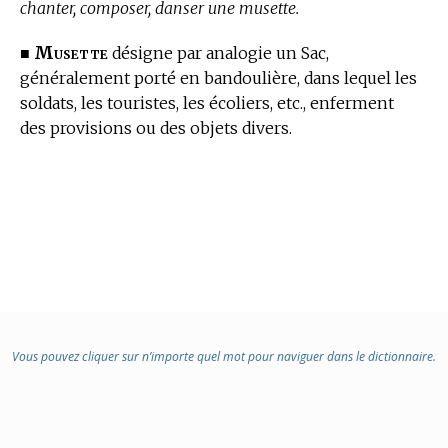
chanter, composer, danser une musette.
Musette
■
désigne par analogie un Sac,
généralement porté en bandoulière, dans lequel les
soldats, les touristes, les écoliers, etc., enferment
des provisions ou des objets divers.
Vous pouvez cliquer sur n’importe quel mot pour naviguer dans le dictionnaire.