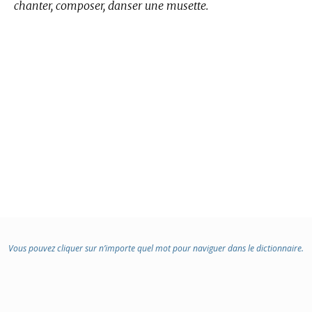
chanter, composer, danser une musette.
Vous pouvez cliquer sur n’importe quel mot pour naviguer dans le dictionnaire.