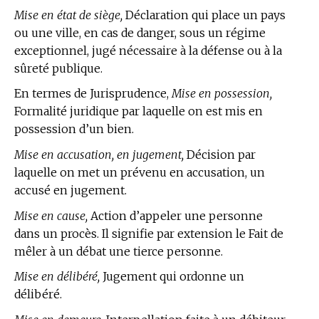
Mise en état de siège,
Déclaration qui place un pays
ou une ville, en cas de danger, sous un régime
exceptionnel, jugé nécessaire à la défense ou à la
sûreté publique.
En
termes de Jurisprudence,
Mise en possession,
Formalité juridique par laquelle on est mis en
possession d’un bien.
Mise en accusation, en jugement,
Décision par
laquelle on met un prévenu en accusation, un
accusé en jugement.
Mise en cause,
Action d’appeler une personne
dans un procès. Il signifie par extension le Fait de
mêler à un débat une tierce personne.
Mise en délibéré,
Jugement qui ordonne un
délibéré.