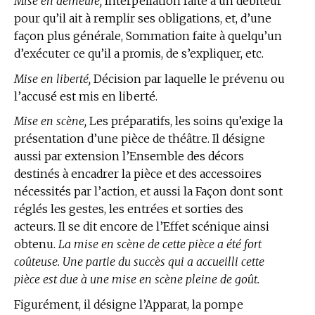
Mise en demeure,
Interpellation faite à un débiteur
pour qu’il ait à remplir ses obligations, et, d’une
façon plus générale, Sommation faite à quelqu’un
d’exécuter ce qu’il a promis, de s’expliquer, etc.
Mise en liberté,
Décision par laquelle le prévenu ou
l’accusé est mis en liberté.
Mise en scène,
Les préparatifs, les soins qu’exige la
présentation d’une pièce de théâtre. Il désigne
aussi par extension l’Ensemble des décors
destinés à encadrer la pièce et des accessoires
nécessités par l’action, et aussi la Façon dont sont
réglés les gestes, les entrées et sorties des
acteurs. Il se dit encore de l’Effet scénique ainsi
obtenu.
La mise en scène de cette pièce a été fort
coûteuse. Une partie du succès qui a accueilli cette
pièce est due à une mise en scène pleine de goût.
Figurément, il désigne l’Apparat, la pompe