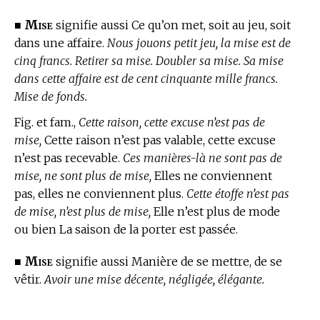
Mise
■
signifie aussi Ce qu’on met, soit au jeu, soit
dans une affaire.
Nous jouons petit jeu, la mise est de
cinq francs. Retirer sa mise. Doubler sa mise. Sa mise
dans cette affaire est de cent cinquante mille francs.
Mise de fonds.
Fig. et fam.,
Cette raison, cette excuse n’est pas de
mise,
Cette raison n’est pas valable, cette excuse
n’est pas recevable.
Ces manières-là ne sont pas de
mise, ne sont plus de mise,
Elles ne conviennent
pas, elles ne conviennent plus.
Cette étoffe n’est pas
de mise, n’est plus de mise,
Elle n’est plus de mode
ou bien La saison de la porter est passée.
Mise
■
signifie aussi Manière de se mettre, de se
vêtir.
Avoir une mise décente, négligée, élégante.