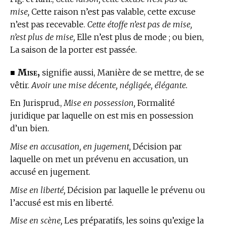
mise,
Cette raison n’est pas valable, cette excuse
n’est pas recevable.
Cette étoffe n’est pas de mise,
n’est plus de mise,
Elle n’est plus de mode ; ou bien,
La saison de la porter est passée.
Mise,
■
signifie aussi, Manière de se mettre, de se
vêtir.
Avoir une mise décente, négligée, élégante.
En Jurisprud.,
Mise en possession,
Formalité
juridique par laquelle on est mis en possession
d’un bien.
Mise en accusation, en jugement,
Décision par
laquelle on met un prévenu en accusation, un
accusé en jugement.
Mise en liberté,
Décision par laquelle le prévenu ou
l’accusé est mis en liberté.
Mise en scène,
Les préparatifs, les soins qu’exige la