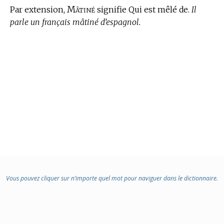
Mâtiné
Par extension,
signifie Qui est mêlé de.
Il
parle un français mâtiné d’espagnol.
Vous pouvez cliquer sur n’importe quel mot pour naviguer dans le dictionnaire.