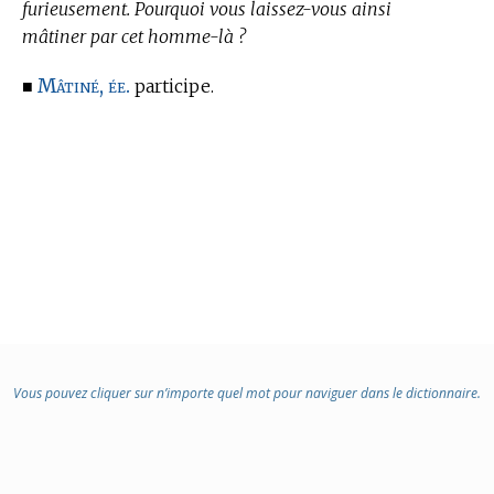
furieusement. Pourquoi vous laissez-vous ainsi
mâtiner par cet homme-là ?
Mâtiné, ée.
■
participe.
Vous pouvez cliquer sur n’importe quel mot pour naviguer dans le dictionnaire.