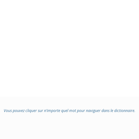
Vous pouvez cliquer sur n’importe quel mot pour naviguer dans le dictionnaire.