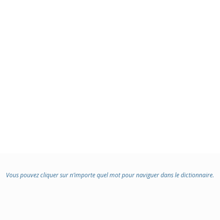
Vous pouvez cliquer sur n’importe quel mot pour naviguer dans le dictionnaire.