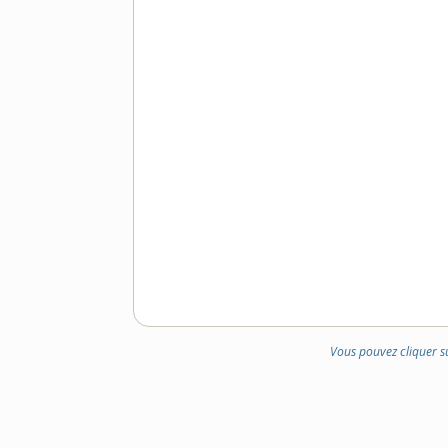
Vous pouvez cliquer s