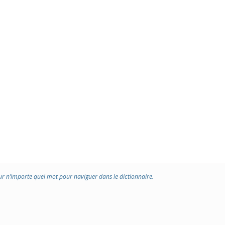
ur n’importe quel mot pour naviguer dans le dictionnaire.