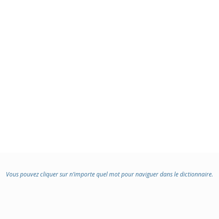
Vous pouvez cliquer sur n’importe quel mot pour naviguer dans le dictionnaire.