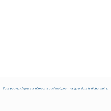
Vous pouvez cliquer sur n’importe quel mot pour naviguer dans le dictionnaire.