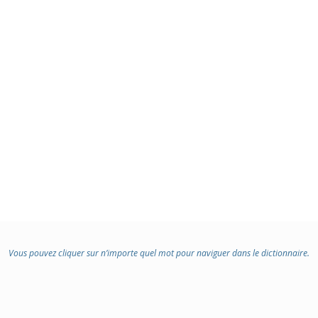
Vous pouvez cliquer sur n’importe quel mot pour naviguer dans le dictionnaire.