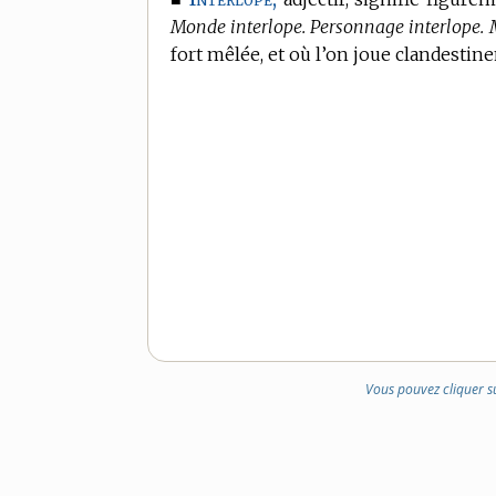
Monde interlope. Personnage interlope. 
fort mêlée, et où l’on joue clandestin
Vous pouvez cliquer s