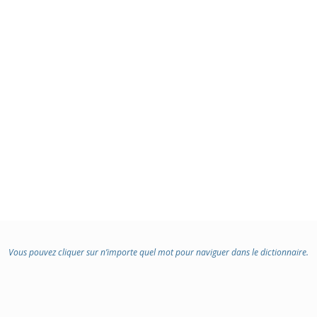
Vous pouvez cliquer sur n’importe quel mot pour naviguer dans le dictionnaire.