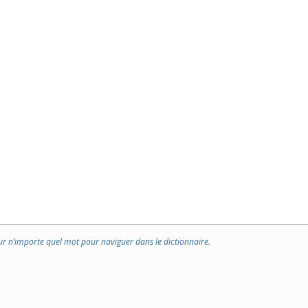
ur n’importe quel mot pour naviguer dans le dictionnaire.