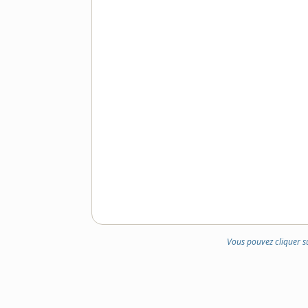
Vous pouvez cliquer s