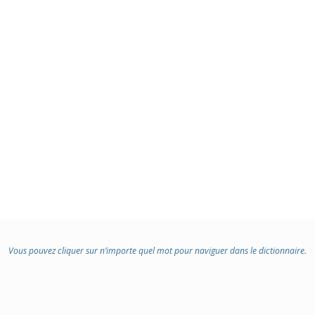
Vous pouvez cliquer sur n’importe quel mot pour naviguer dans le dictionnaire.