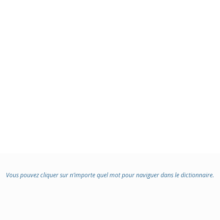
Vous pouvez cliquer sur n’importe quel mot pour naviguer dans le dictionnaire.