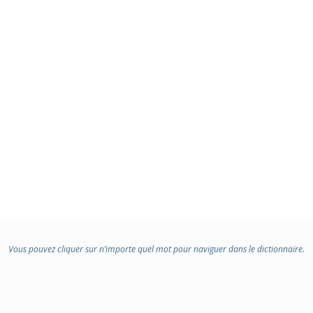
Vous pouvez cliquer sur n’importe quel mot pour naviguer dans le dictionnaire.