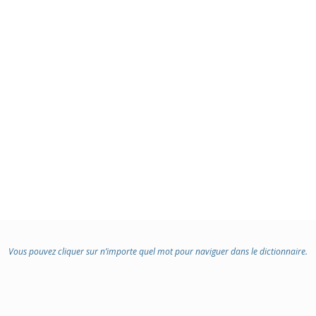
Vous pouvez cliquer sur n’importe quel mot pour naviguer dans le dictionnaire.