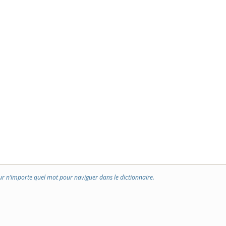
ur n’importe quel mot pour naviguer dans le dictionnaire.