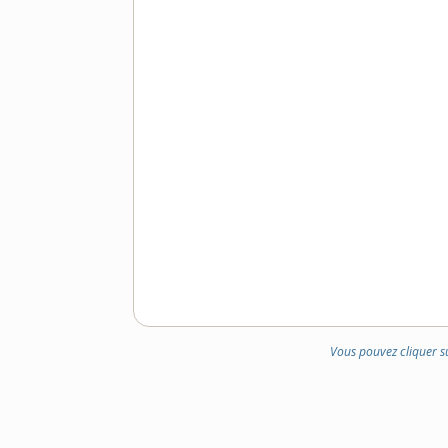
Vous pouvez cliquer s