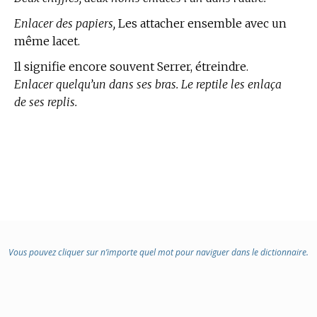
Enlacer des papiers,
Les attacher ensemble avec un
même lacet.
Il signifie encore souvent Serrer, étreindre.
Enlacer quelqu’un dans ses bras. Le reptile les enlaça
de ses replis.
Vous pouvez cliquer sur n’importe quel mot pour naviguer dans le dictionnaire.