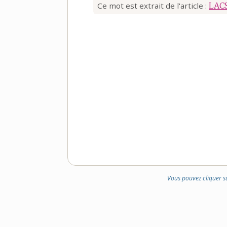
Ce mot est extrait de l'article :
LAC
Vous pouvez cliquer s