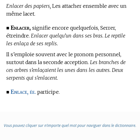
Enlacer des papiers,
Les attacher ensemble avec un
même lacet.
Enlacer,
■
signifie encore quelquefois, Serrer,
étreindre.
Enlacer quelqu’un dans ses bras. Le reptile
les enlaça de ses replis.
Il s’emploie souvent avec le pronom personnel,
surtout dans la seconde acception.
Les branches de
ces arbres s’enlaçaient les unes dans les autres. Deux
serpents qui s’enlacent.
Enlace, ée.
■
participe.
Vous pouvez cliquer sur n’importe quel mot pour naviguer dans le dictionnaire.