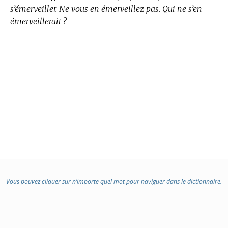
s’émerveiller. Ne vous en émerveillez pas. Qui ne s’en
émerveillerait ?
Vous pouvez cliquer sur n’importe quel mot pour naviguer dans le dictionnaire.