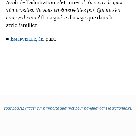
Avoir de l’admiration, s’étonner.
Il n’y a pas de quoi
s’émerveiller. Ne vous en émerveillez pas. Qui ne s’en
émerveilleroit ?
Il n’a guére d’usage que dans le
style familier.
Emerveillé, ée.
■
part.
Vous pouvez cliquer sur n’importe quel mot pour naviguer dans le dictionnaire.