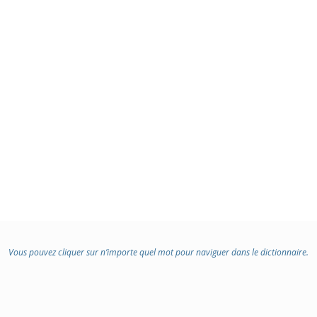
Vous pouvez cliquer sur n’importe quel mot pour naviguer dans le dictionnaire.