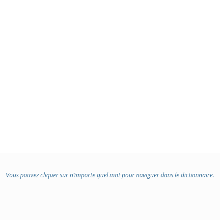
Vous pouvez cliquer sur n’importe quel mot pour naviguer dans le dictionnaire.