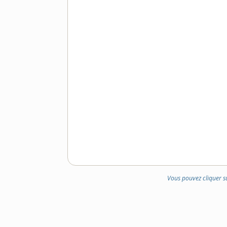
Vous pouvez cliquer s