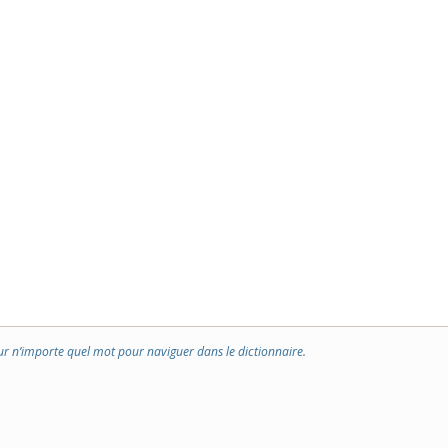
ur n’importe quel mot pour naviguer dans le dictionnaire.