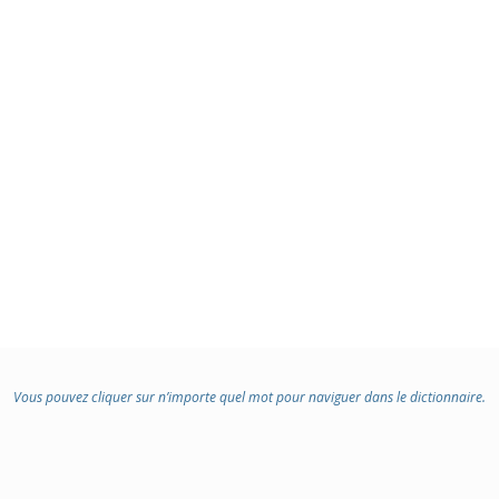
Vous pouvez cliquer sur n’importe quel mot pour naviguer dans le dictionnaire.