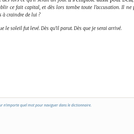
lir ce fait capital, et dès lors tombe toute l’accusation. Il ne
 à craindre de lui ?
e le soleil fut levé. Dès qu’il parut. Dès que je serai arrivé.
ur n’importe quel mot pour naviguer dans le dictionnaire.