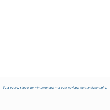
Vous pouvez cliquer sur n’importe quel mot pour naviguer dans le dictionnaire.