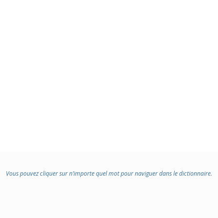
Vous pouvez cliquer sur n’importe quel mot pour naviguer dans le dictionnaire.