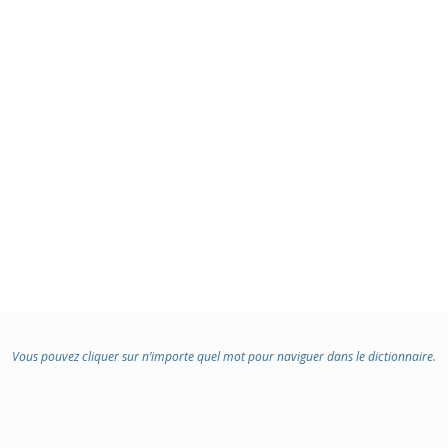
Vous pouvez cliquer sur n’importe quel mot pour naviguer dans le dictionnaire.