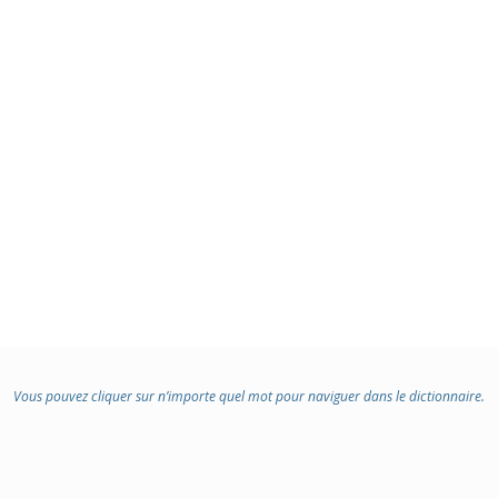
Vous pouvez cliquer sur n’importe quel mot pour naviguer dans le dictionnaire.