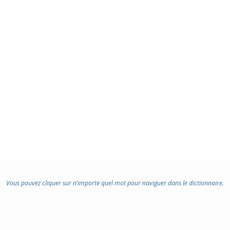
Vous pouvez cliquer sur n’importe quel mot pour naviguer dans le dictionnaire.