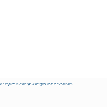
ur n’importe quel mot pour naviguer dans le dictionnaire.