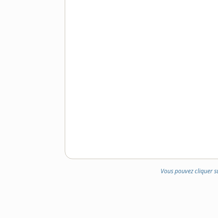
Vous pouvez cliquer s