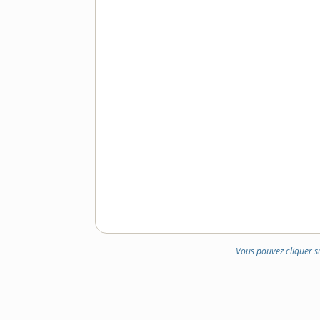
Vous pouvez cliquer s