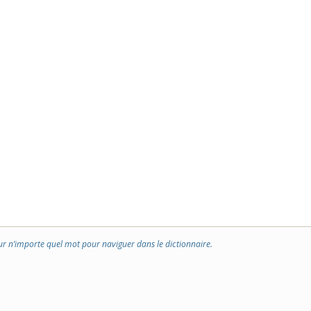
ur n’importe quel mot pour naviguer dans le dictionnaire.