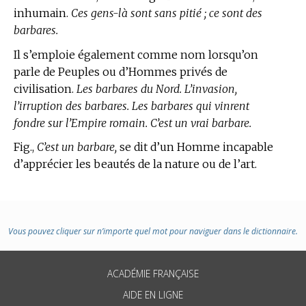
inhumain.
Ces gens-là sont sans pitié ; ce sont des
barbares.
Il s’emploie également comme nom lorsqu’on
parle de Peuples ou d’Hommes privés de
civilisation.
Les barbares du Nord. L’invasion,
l’irruption des barbares. Les barbares qui vinrent
fondre sur l’Empire romain. C’est un vrai barbare.
Fig.,
C’est un barbare,
se dit d’un Homme incapable
d’apprécier les beautés de la nature ou de l’art.
Vous pouvez cliquer sur n’importe quel mot pour naviguer dans le dictionnaire.
ACADÉMIE FRANÇAISE
AIDE EN LIGNE