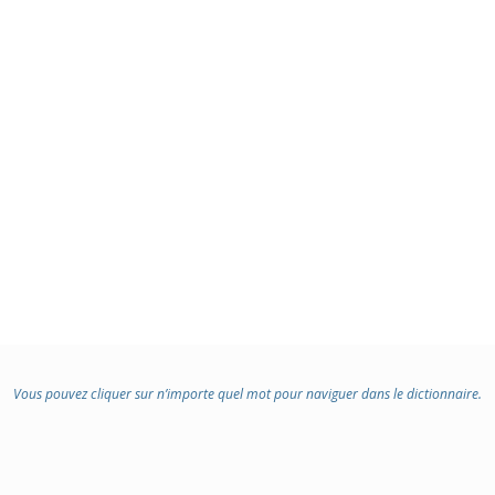
Vous pouvez cliquer sur n’importe quel mot pour naviguer dans le dictionnaire.