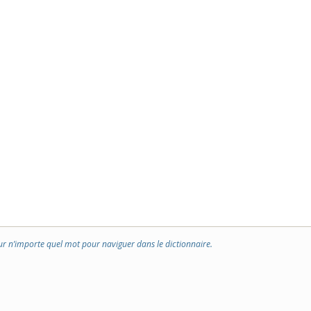
ur n’importe quel mot pour naviguer dans le dictionnaire.