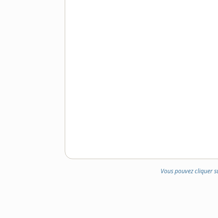
Vous pouvez cliquer s