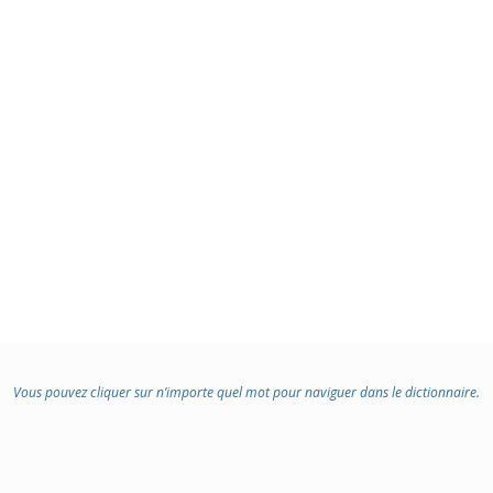
Vous pouvez cliquer sur n’importe quel mot pour naviguer dans le dictionnaire.