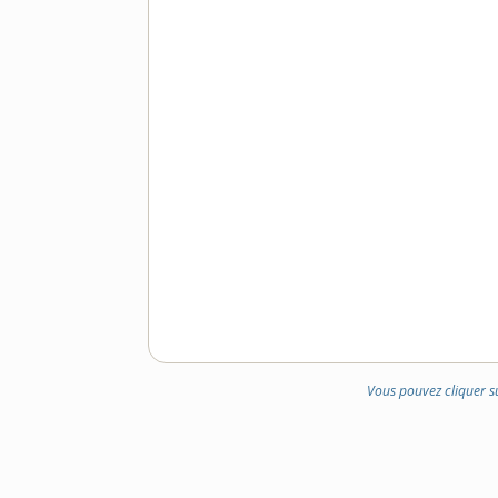
Vous pouvez cliquer s