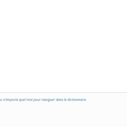
ur n’importe quel mot pour naviguer dans le dictionnaire.