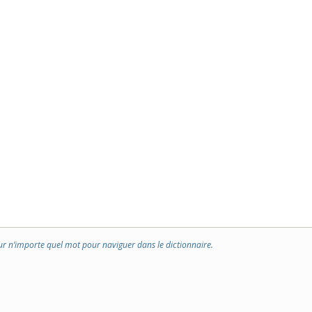
ur n’importe quel mot pour naviguer dans le dictionnaire.