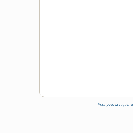
Vous pouvez cliquer s