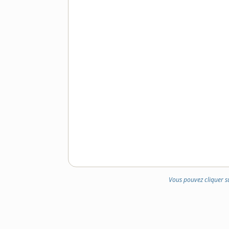
Vous pouvez cliquer s