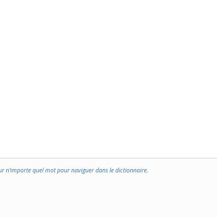
ur n’importe quel mot pour naviguer dans le dictionnaire.