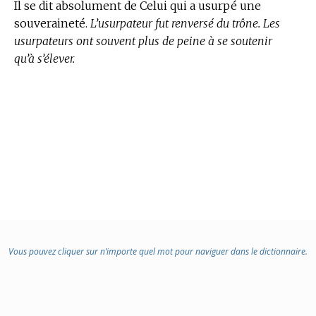
Il se dit absolument de Celui qui a usurpé une
souveraineté.
L’usurpateur fut renversé du trône. Les
usurpateurs ont souvent plus de peine à se soutenir
qu’à s’élever.
Vous pouvez cliquer sur n’importe quel mot pour naviguer dans le dictionnaire.