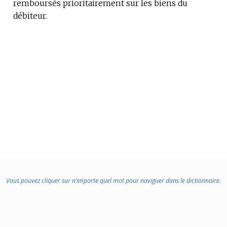
remboursés prioritairement sur les biens du
DOMAINE
débiteur.
:
Vous pouvez cliquer sur n’importe quel mot pour naviguer dans le dictionnaire.