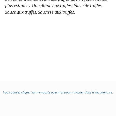
plus estimées. Une dinde aux truffes, farcie de truffes.
Sauce aux truffes. Saucisse aux truffes.
Vous pouvez cliquer sur n’importe quel mot pour naviguer dans le dictionnaire.